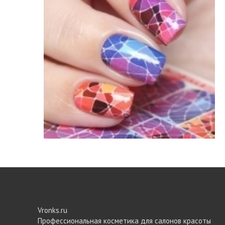
Vronks.ru
Профессиональная косметика для салонов красоты