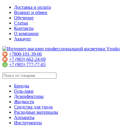
Доставка и оплата
Возврат и обмен
Обучение
Статьи
Контакты
О компании
Аккаунт
+7800-101-39-06
+7 (903) 662-24-69
+7 (905) 777-77-65
Бренды
Гель-лаки
Дезинфекторы
Жидкости
Средства для ухода
Расходные материалы
Аппараты
Инструменты