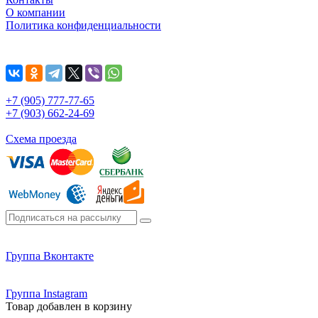
О компании
Политика конфиденциальности
+7 (905) 777-77-65
+7 (903) 662-24-69
Схема проезда
Группа Вконтакте
Группа Instagram
Товар добавлен в корзину