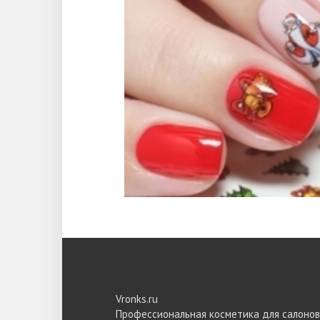
Vronks.ru
Профессиональная косметика для салонов