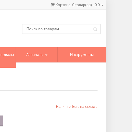
Корзина:
0
товар(ов) -
0.0
териалы
Аппараты
Инструменты
Наличие: Есть на складе