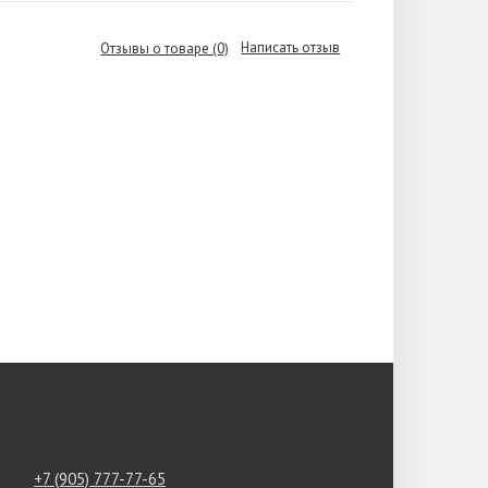
Написать отзыв
Отзывы о товаре (0)
+7 (905) 777-77-65