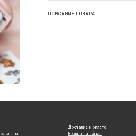
ОПИСАНИЕ ТОВАРА
Доставка и оплата
 красоты
Возврат и обмен