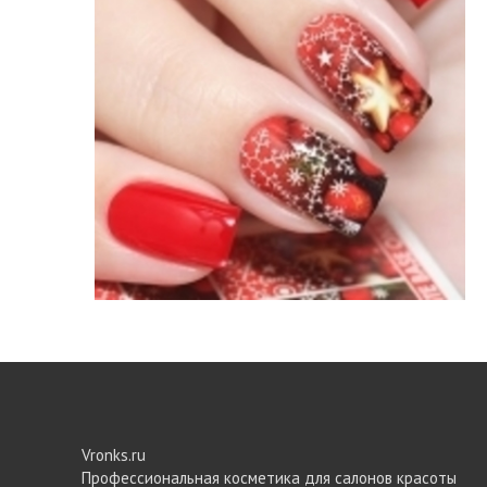
Vronks.ru
Профессиональная косметика для салонов красоты