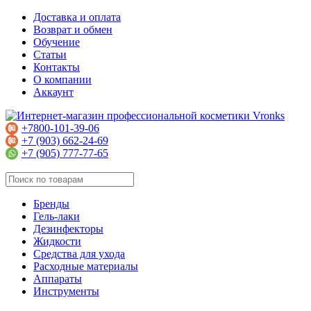
Доставка и оплата
Возврат и обмен
Обучение
Статьи
Контакты
О компании
Аккаунт
+7800-101-39-06
+7 (903) 662-24-69
+7 (905) 777-77-65
Бренды
Гель-лаки
Дезинфекторы
Жидкости
Средства для ухода
Расходные материалы
Аппараты
Инструменты