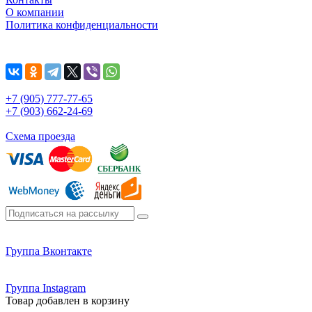
О компании
Политика конфиденциальности
+7 (905) 777-77-65
+7 (903) 662-24-69
Схема проезда
Группа Вконтакте
Группа Instagram
Товар добавлен в корзину