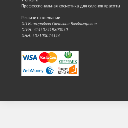
Профессиональная косметика для салонов красоты
Реквизиты компании:
ИП Виноградова Светлана Владимировна
ОГРН: 314507419800050
ИНН: 502100023344