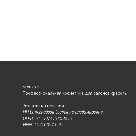
Vronks.ru
Профессиональная косметика для салонов красоты
Реквизиты компании:
ИП Виноградова Светлана Владимировна
ОГРН: 314507419800050
ИНН: 502100023344