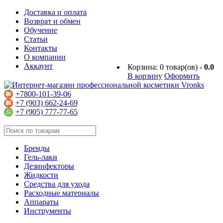
Доставка и оплата
Возврат и обмен
Обучение
Статьи
Контакты
О компании
Аккаунт
Корзина:
0
товар(ов) -
0.0
В корзину
Оформить
+7800-101-39-06
+7 (903) 662-24-69
+7 (905) 777-77-65
Бренды
Гель-лаки
Дезинфекторы
Жидкости
Средства для ухода
Расходные материалы
Аппараты
Инструменты