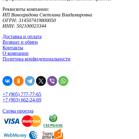
Реквизиты компании:
ИП Виноградова Светлана Владимировна
ОГРН: 314507419800050
ИНН: 502100023344
Доставка и оплата
Возврат и обмен
Контакты
О компании
Политика конфиденциальности
+7 (905) 777-77-65
+7 (903) 662-24-69
Схема проезда