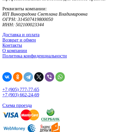
Реквизиты компании:
ИП Виноградова Светлана Владимировна
ОГРН: 314507419800050
ИНН: 502100023344
Доставка и оплата
Возврат и обмен
Контакты
О компании
Политика конфиденциальности
+7 (905) 777-77-65
+7 (903) 662-24-69
Схема проезда