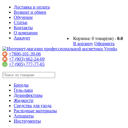
Доставка и оплата
Возврат и обмен
Обучение
Статьи
Контакты
О компании
Аккаунт
Корзина:
0
товар(ов) -
0.0
В корзину
Оформить
+7800-101-39-06
+7 (903) 662-24-69
+7 (905) 777-77-65
Бренды
Гель-лаки
Дезинфекторы
Жидкости
Средства для ухода
Расходные материалы
Аппараты
Инструменты