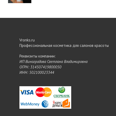
Vronks.ru
Профессиональная косметика для салонов красоты
Реквизиты компании:
ИП Виноградова Светлана Владимировна
ОГРН: 314507419800050
ИНН: 502100023344