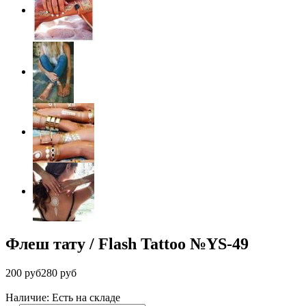
Флеш тату / Flash Tattoo №YS-49
200 руб
280 руб
Наличие: Есть на складе