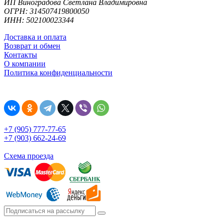
ИП Виноградова Светлана Владимировна
ОГРН: 314507419800050
ИНН: 502100023344
Доставка и оплата
Возврат и обмен
Контакты
О компании
Политика конфиденциальности
+7 (905) 777-77-65
+7 (903) 662-24-69
Схема проезда