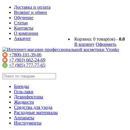
Доставка и оплата
Возврат и обмен
Обучение
Статьи
Контакты
О компании
Аккаунт
Корзина:
0
товар(ов) -
0.0
В корзину
Оформить
+7800-101-39-06
+7 (903) 662-24-69
+7 (905) 777-77-65
Бренды
Гель-лаки
Дезинфекторы
Жидкости
Средства для ухода
Расходные материалы
Аппараты
Инструменты