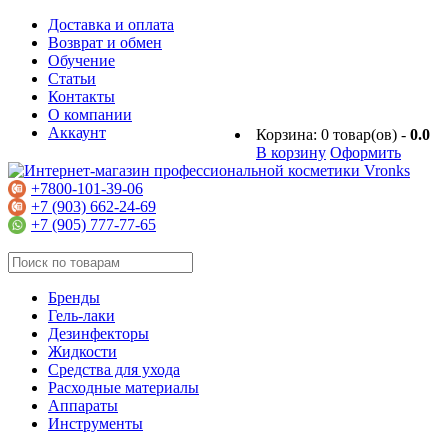
Доставка и оплата
Возврат и обмен
Обучение
Статьи
Контакты
О компании
Аккаунт
Корзина:
0
товар(ов) -
0.0
В корзину
Оформить
+7800-101-39-06
+7 (903) 662-24-69
+7 (905) 777-77-65
Бренды
Гель-лаки
Дезинфекторы
Жидкости
Средства для ухода
Расходные материалы
Аппараты
Инструменты