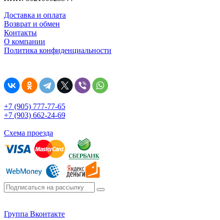
Доставка и оплата
Возврат и обмен
Контакты
О компании
Политика конфиденциальности
+7 (905) 777-77-65
+7 (903) 662-24-69
Схема проезда
Группа Вконтакте