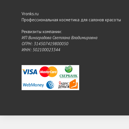
Vronks.ru
Профессиональная косметика для салонов красоты
Реквизиты компании:
ИП Виноградова Светлана Владимировна
ОГРН: 314507419800050
ИНН: 502100023344