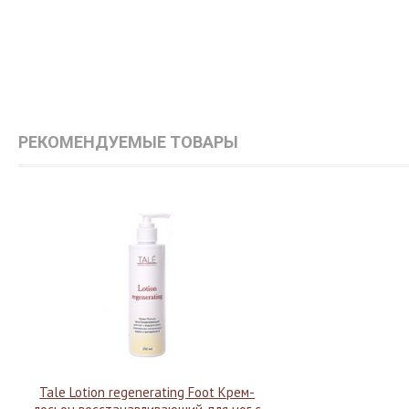
РЕКОМЕНДУЕМЫЕ ТОВАРЫ
Tale Lotion regenerating Foot Крем-