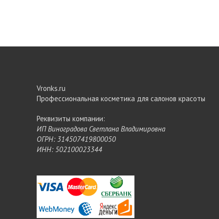
Vronks.ru
Профессиональная косметика для салонов красоты
Реквизиты компании:
ИП Виноградова Светлана Владимировна
ОГРН: 314507419800050
ИНН: 502100023344