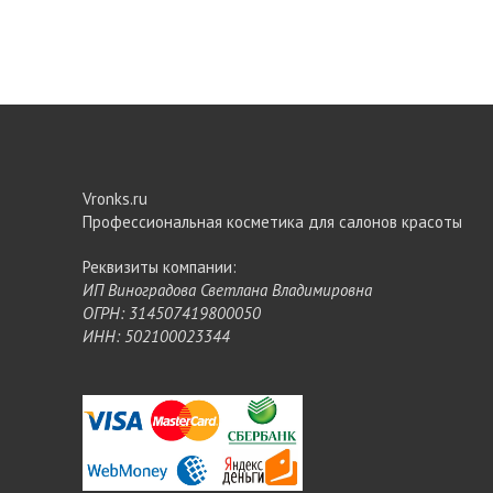
Vronks.ru
Профессиональная косметика для салонов красоты
Реквизиты компании:
ИП Виноградова Светлана Владимировна
ОГРН: 314507419800050
ИНН: 502100023344