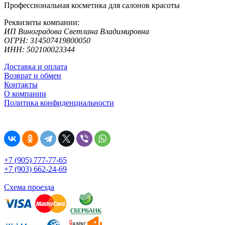
Профессиональная косметика для салонов красоты
Реквизиты компании:
ИП Виноградова Светлана Владимировна
ОГРН: 314507419800050
ИНН: 502100023344
Доставка и оплата
Возврат и обмен
Контакты
О компании
Политика конфиденциальности
+7 (905) 777-77-65
+7 (903) 662-24-69
Схема проезда