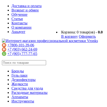
Доставка и оплата
Возврат и обмен
Обучение
Статьи
Контакты
О компании
Аккаунт
Корзина:
0
товар(ов) -
0.0
В корзину
Оформить
+7800-101-39-06
+7 (903) 662-24-69
+7 (905) 777-77-65
Бренды
Гель-лаки
Дезинфекторы
Жидкости
Средства для ухода
Расходные материалы
Аппараты
Инструменты