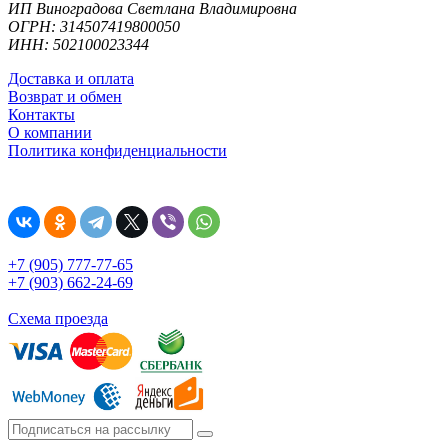
ИП Виноградова Светлана Владимировна
ОГРН: 314507419800050
ИНН: 502100023344
Доставка и оплата
Возврат и обмен
Контакты
О компании
Политика конфиденциальности
+7 (905) 777-77-65
+7 (903) 662-24-69
Схема проезда