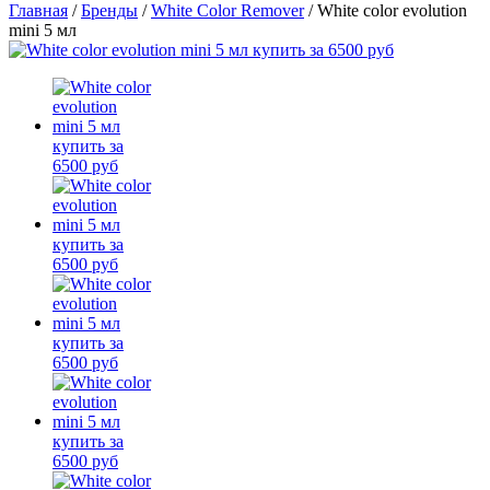
Главная
/
Бренды
/
White Color Remover
/
White color evolution
mini 5 мл