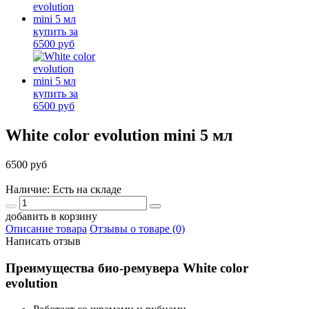
White color evolution mini 5 мл
6500 руб
Наличие: Есть на складе
добавить в корзину
Описание товара
Отзывы о товаре (0)
Написать отзыв
Преимущества био-ремувера
White color
evolution