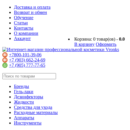
Доставка и оплата
Возврат и обмен
Обучение
Статьи
Контакты
О компании
Аккаунт
Корзина:
0
товар(ов) -
0.0
В корзину
Оформить
+7800-101-39-06
+7 (903) 662-24-69
+7 (905) 777-77-65
Бренды
Гель-лаки
Дезинфекторы
Жидкости
Средства для ухода
Расходные материалы
Аппараты
Инструменты