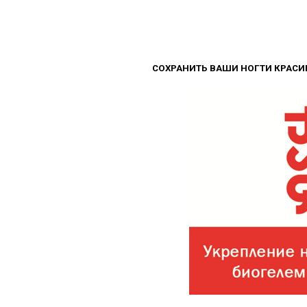
СОХРАНИТЬ ВАШИ НОГТИ КРАСИ