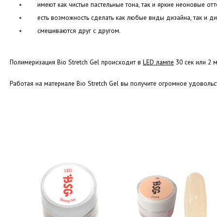
имеют как чистые пастельные тона, так и яркие неоновые от
есть возможность сделать как любые виды дизайна, так и ди
смешиваются друг с другом.
Полимеризация Bio Stretch Gel происходит в
LED лампе
30 сек или 2 
Работая на материале Bio Stretch Gel вы получите огромное удовольс