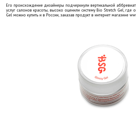
Его происхождение дизайнеры подчеркнули вертикальной аббревиат
услуг салонов красоты, высоко оценили систему Bio Stretch Gel, где
Gel можно купить и в России, заказав продукт в интернет магазине w