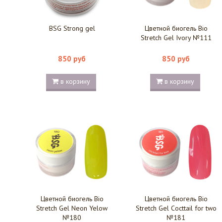
BSG Strong gel
Цветной биогель Bio
Stretch Gel Ivory №111
850 руб
850 руб
в корзину
в корзину
Цветной биогель Bio
Цветной биогель Bio
Stretch Gel Neon Yelow
Stretch Gel Cocttail for two
№180
№181