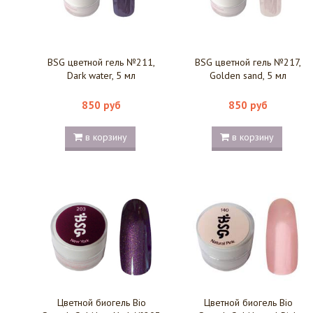
BSG цветной гель №211,
BSG цветной гель №217,
Dark water, 5 мл
Golden sand, 5 мл
850 руб
850 руб
в корзину
в корзину
Цветной биогель Bio
Цветной биогель Bio