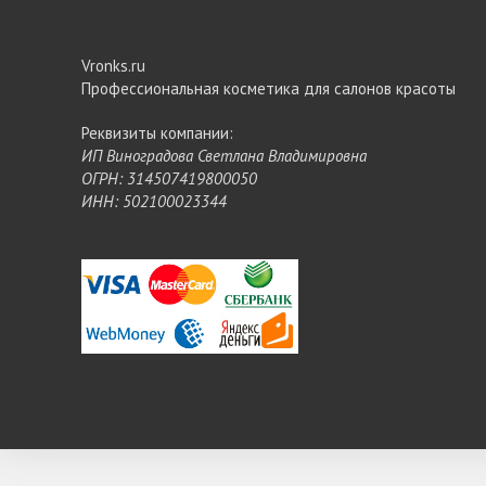
Vronks.ru
Профессиональная косметика для салонов красоты
Реквизиты компании:
ИП Виноградова Светлана Владимировна
ОГРН: 314507419800050
ИНН: 502100023344