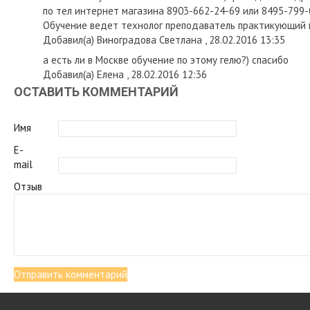
по тел интернет магазина 8903-662-24-69 или 8495-799-
Обучение ведет технолог преподаватель практикующий 
Добавил(а) Виноградова Светлана , 28.02.2016 13:35
а есть ли в Москве обучение по этому гелю?) спасибо
Добавил(а) Елена , 28.02.2016 12:36
ОСТАВИТЬ КОММЕНТАРИЙ
Имя
E-
mail
Отзыв
Отправить комментарий