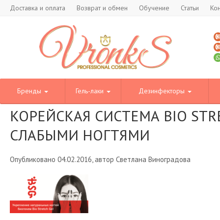
Доставка и оплата
Возврат и обмен
Обучение
Статьи
Ко
Бренды
Гель-лаки
Дезинфекторы
КОРЕЙСКАЯ СИСТЕМА BIO STR
СЛАБЫМИ НОГТЯМИ
Опубликовано 04.02.2016, автор Светлана Виноградова