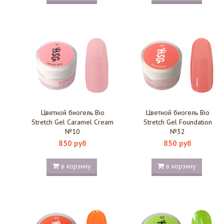
Цветной биогель Bio
Цветной биогель Bio
Stretch Gel Caramel Cream
Stretch Gel Foundation
№10
№32
850 руб
850 руб
в корзину
в корзину