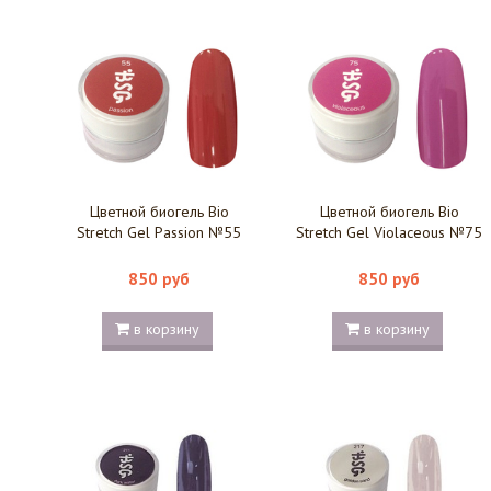
Цветной биогель Bio
Цветной биогель Bio
Stretch Gel Passion №55
Stretch Gel Violaceous №75
850 руб
850 руб
в корзину
в корзину